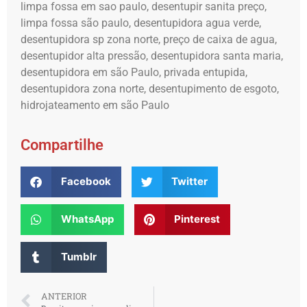
limpa fossa em sao paulo, desentupir sanita preço,
limpa fossa são paulo, desentupidora agua verde,
desentupidora sp zona norte, preço de caixa de agua,
desentupidor alta pressão, desentupidora santa maria,
desentupidora em são Paulo, privada entupida,
desentupidora zona norte, desentupimento de esgoto,
hidrojateamento em são Paulo
Compartilhe
Facebook
Twitter
WhatsApp
Pinterest
Tumblr
ANTERIOR