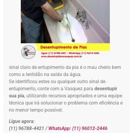
sinal claro de entupimento da pia é o mau cheiro bem
como a lentidão na saída da água.
Se identificou estes ou qualquer outro sinal de
entupimento, conte com a Vasquez para
desentupir
sua pia
, utilizando recursos apropriados e uma equipe
técnica que irá solucionar o problema com eficiência e
no menor tempo possível.
Ligue agora:
(11) 96788-4421 /
WhatsApp:
(11) 96012-2446