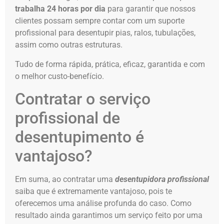
trabalha 24 horas por dia
para garantir que nossos
clientes possam sempre contar com um suporte
profissional para desentupir pias, ralos, tubulações,
assim como outras estruturas.
Tudo de forma rápida, prática, eficaz, garantida e com
o melhor custo-benefício.
Contratar o serviço
profissional de
desentupimento é
vantajoso?
Em suma, ao contratar uma
desentupidora profissional
saiba que é extremamente vantajoso, pois te
oferecemos uma análise profunda do caso. Como
resultado ainda garantimos um serviço feito por uma