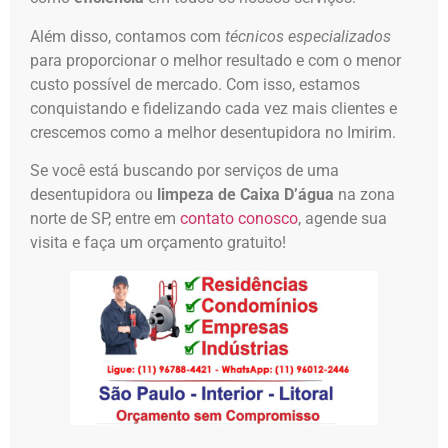
Além disso, contamos com
técnicos especializados
para proporcionar o melhor resultado e com o menor
custo possível de mercado. Com isso, estamos
conquistando e fidelizando cada vez mais clientes e
crescemos como a melhor desentupidora no Imirim.
Se você está buscando por serviços de uma
desentupidora ou
limpeza de Caixa D’água
na zona
norte de SP, entre em
contato conosco
, agende sua
visita e faça um orçamento gratuito!