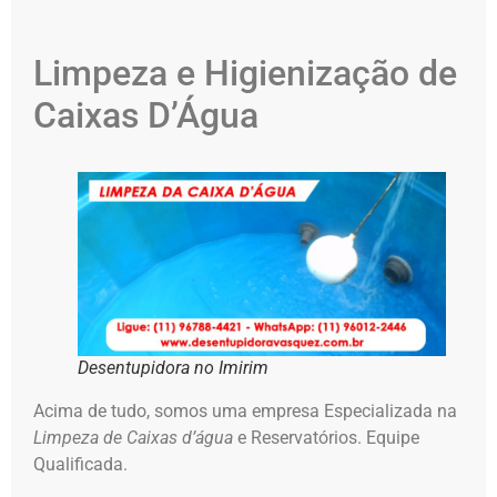
Limpeza e Higienização de
Caixas D’Água
Desentupidora no Imirim
Acima de tudo, somos uma empresa Especializada na
Limpeza de Caixas d’água
e Reservatórios. Equipe
Qualificada.