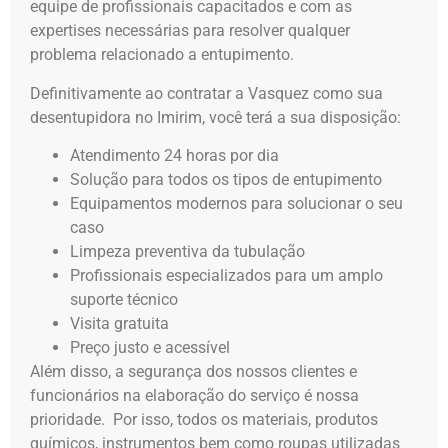
equipe de profissionais capacitados e com as
expertises necessárias para resolver qualquer
problema relacionado a entupimento.
Definitivamente ao contratar a Vasquez como sua
desentupidora no Imirim, você terá a sua disposição:
Atendimento 24 horas por dia
Solução para todos os tipos de entupimento
Equipamentos modernos para solucionar o seu
caso
Limpeza preventiva da tubulação
Profissionais especializados para um amplo
suporte técnico
Visita gratuita
Preço justo e acessível
Além disso, a segurança dos nossos clientes e
funcionários na elaboração do serviço é nossa
prioridade. Por isso, todos os materiais, produtos
químicos, instrumentos bem como roupas utilizadas