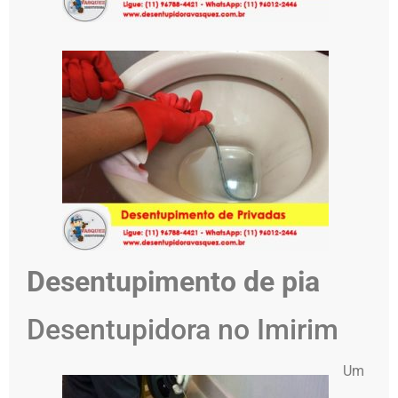
Desentupimento de pia
Desentupidora no Imirim
Um