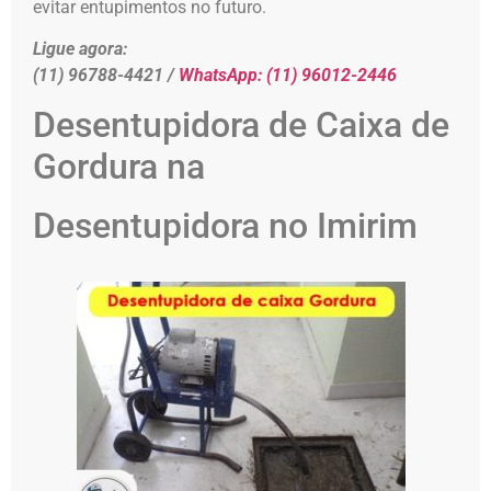
evitar entupimentos no futuro.
Ligue agora:
(11) 96788-4421 /
WhatsApp:
(11) 96012-2446
Desentupidora de Caixa de
Gordura na
Desentupidora no Imirim