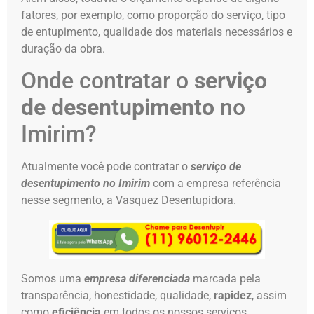
fatores, por exemplo, como proporção do serviço, tipo
de entupimento, qualidade dos materiais necessários e
duração da obra.
Onde contratar o
serviço
de desentupimento
no
Imirim?
Atualmente você pode contratar o
serviço de
desentupimento no Imirim
com a empresa referência
nesse segmento, a Vasquez Desentupidora.
Somos uma
empresa diferenciada
marcada pela
transparência, honestidade, qualidade,
rapidez
, assim
como
eficiência
em todos os nossos serviços.