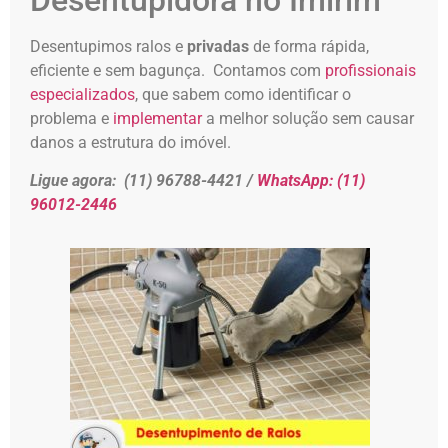
Desentupimos ralos e
privadas
de forma rápida,
eficiente e sem bagunça. Contamos com
profissionais
especializados
, que sabem como identificar o
problema e
implementar
a melhor solução sem causar
danos a estrutura do imóvel.
Ligue agora:
(11) 96788-4421 /
WhatsApp:
(11)
96012-2446