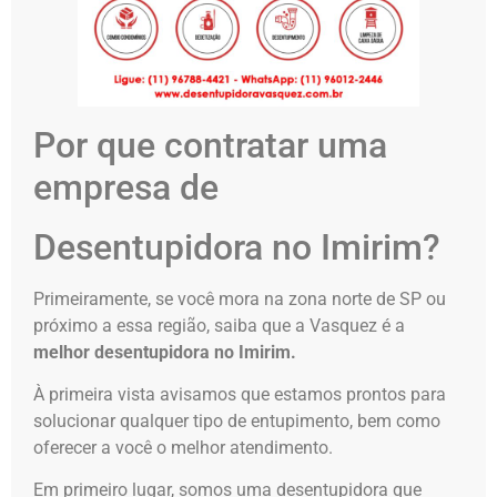
Por que contratar uma
empresa de
Desentupidora no Imirim?
Primeiramente, se você mora na zona norte de SP ou
próximo a essa região, saiba que a Vasquez é a
melhor desentupidora no Imirim.
À primeira vista avisamos que estamos prontos para
solucionar qualquer tipo de entupimento, bem como
oferecer a você o melhor atendimento.
Em primeiro lugar, somos uma desentupidora que