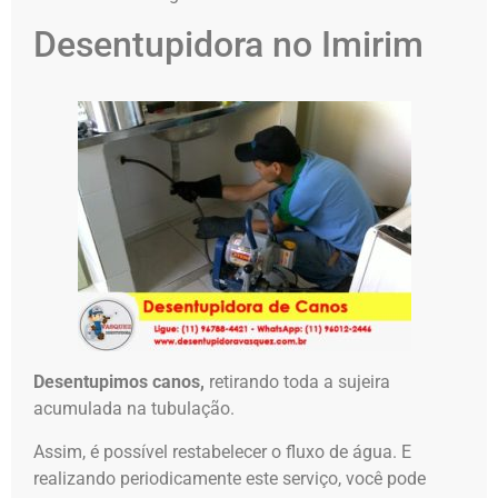
Desentupidora no Imirim
Desentupimos canos,
retirando toda a sujeira
acumulada na tubulação.
Assim, é possível restabelecer o fluxo de água. E
realizando periodicamente este serviço, você pode