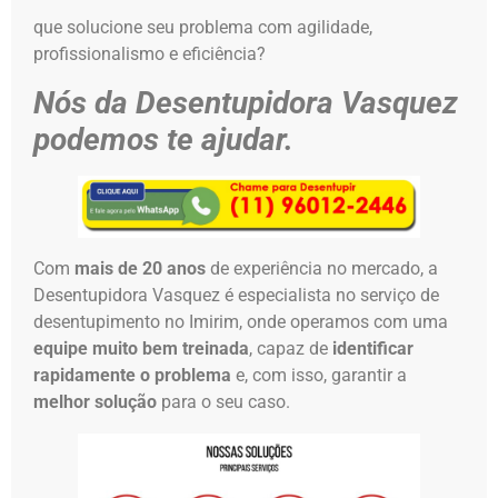
que solucione seu problema com agilidade,
profissionalismo e eficiência?
Nós da Desentupidora Vasquez
podemos te ajudar.
Com
mais de 20 anos
de experiência no mercado, a
Desentupidora Vasquez é especialista no serviço de
desentupimento no Imirim, onde operamos com uma
equipe muito bem treinada
, capaz de
identificar
rapidamente o problema
e, com isso, garantir a
melhor solução
para o seu caso.