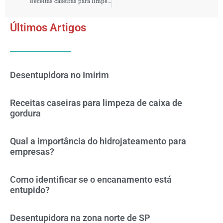
Receitas caseiras para limpeza de caixa de gordura
Últimos Artigos
Desentupidora no Imirim
Receitas caseiras para limpeza de caixa de
gordura
Qual a importância do hidrojateamento para
empresas?
Como identificar se o encanamento está
entupido?
Desentupidora na zona norte de SP