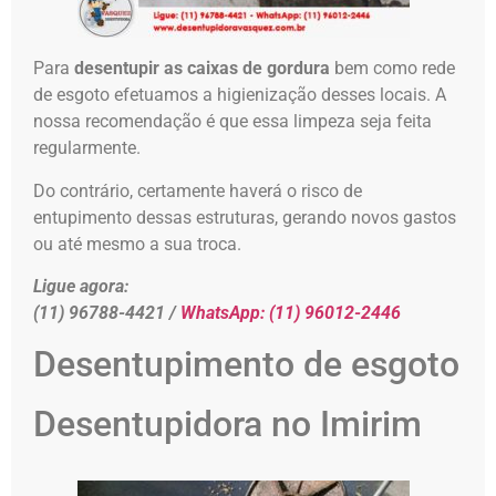
Para
desentupir as caixas de gordura
bem como rede
de esgoto efetuamos a higienização desses locais. A
nossa recomendação é que essa limpeza seja feita
regularmente.
Do contrário, certamente haverá o risco de
entupimento dessas estruturas, gerando novos gastos
ou até mesmo a sua troca.
Ligue agora:
(11) 96788-4421 /
WhatsApp:
(11) 96012-2446
Desentupimento de esgoto
Desentupidora no Imirim