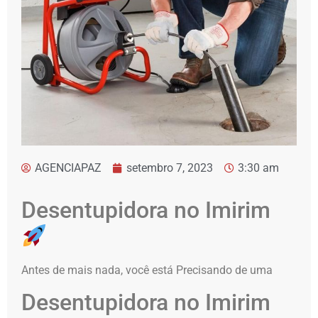
AGENCIAPAZ
setembro 7, 2023
3:30 am
Desentupidora no Imirim
Antes de mais nada, você está Precisando de uma
Desentupidora no Imirim