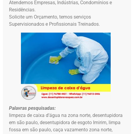
Atendemos Empresas, Indústrias, Condomínios e
Residências.
Solicite um Orçamento, temos serviços
Supervisionados e Profissionais Treinados.
Palavras pesquisadas:
limpeza de caixa d’água na zona norte, desentupidora
em são paulo, desentupidora de esgoto Imirim, limpa
fossa em são paulo, caça vazamento zona norte,