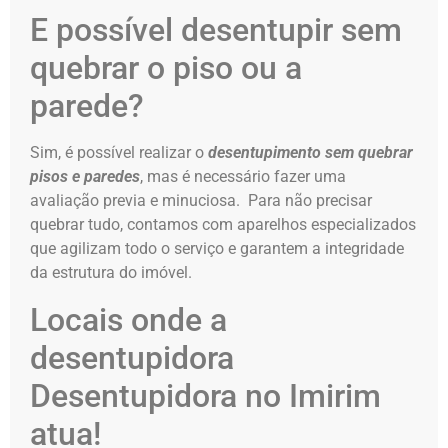
E possível desentupir sem
quebrar o piso ou a
parede?
Sim, é possível realizar o
desentupimento sem quebrar
pisos e paredes
, mas é necessário fazer uma
avaliação previa e minuciosa. Para não precisar
quebrar tudo, contamos com aparelhos especializados
que agilizam todo o serviço e garantem a integridade
da estrutura do imóvel.
Locais onde a
desentupidora
Desentupidora no Imirim
atua!