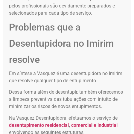
pelos profissionais são devidamente preparados e
selecionados para cada tipo de serviço.
Problemas que a
Desentupidora no Imirim
resolve
Em síntese a Vasquez é uma desentupidora no Imirim
que resolve qualquer tipo de entupimento.
Dessa forma além de desentupir, também oferecemos
a limpeza preventiva das tubulações com intuito de
minimizar os riscos de novos entupimentos.
Na Vasquez Desentupidora, efetuamos o serviço de
desentupimento residencial
,
comercial e industrial
envolvendo as seguintes estruturas: